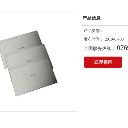
产品信息
产品类别：
发布时间：
2019-07-03
076
全国服务热线：
立即咨询