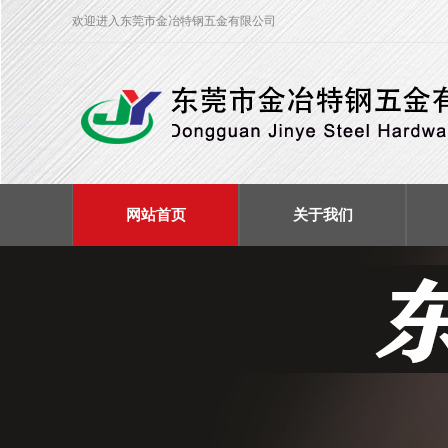
欢迎进入东莞市金冶特钢五金有限公司
网站首页
关于我们