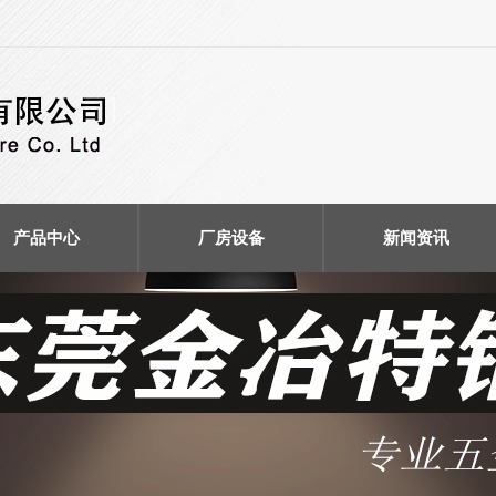
产品中心
厂房设备
新闻资讯