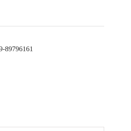
9-89796161