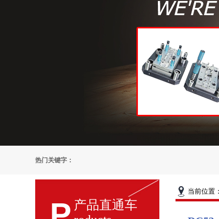
热门关键字：
当前位置
P
产品直通车