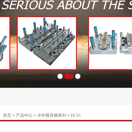
：
首页
>
产品中心
>
冷作模具钢系列
>
DC53