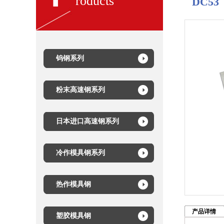
roducts
DC53
钨钢系列
粉末高速钢系列
日本进口高速钢系列
冷作模具钢系列
热作模具钢
产品详情
塑胶模具钢