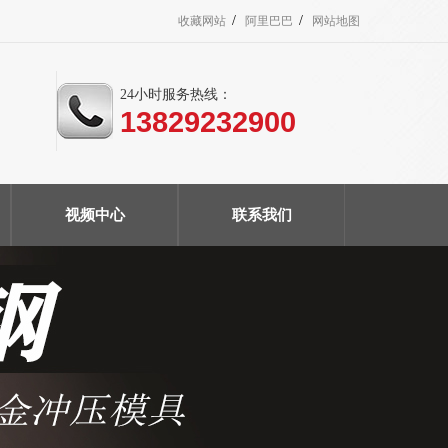
/
/
收藏网站
阿里巴巴
网站地图
24小时服务热线：
13829232900
视频中心
联系我们