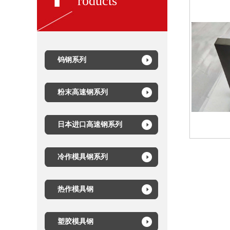
roducts
钨钢系列
粉末高速钢系列
日本进口高速钢系列
冷作模具钢系列
热作模具钢
塑胶模具钢