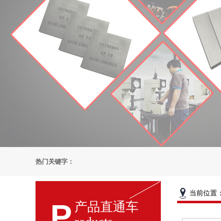
热门关键字：
当前位置
P
产品直通车