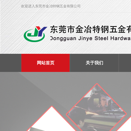
欢迎进入东莞市金冶特钢五金有限公司
网站首页
关于我们