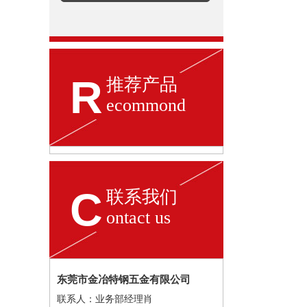
R
推荐产品
ecommond
C
联系我们
ontact us
东莞市金冶特钢五金有限公司
联系人：业务部经理肖