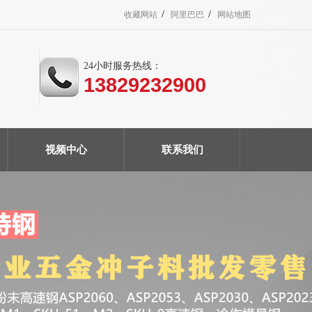
/
/
收藏网站
阿里巴巴
网站地图
24小时服务热线：
13829232900
视频中心
联系我们