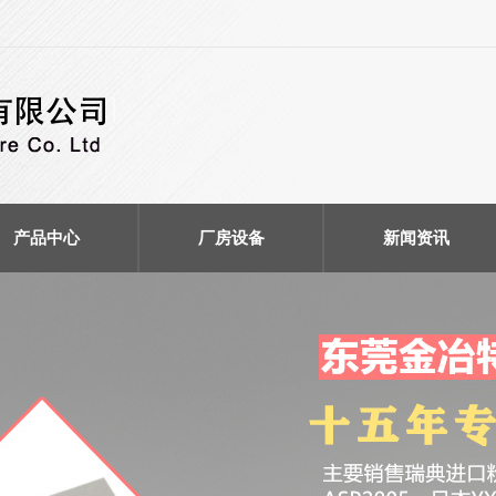
产品中心
厂房设备
新闻资讯