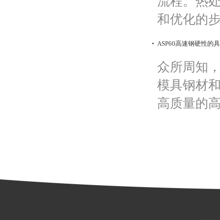
流程。热
和优化的步
ASP60高速钢硬性的
众所周知
模具钢材和
高质量的高