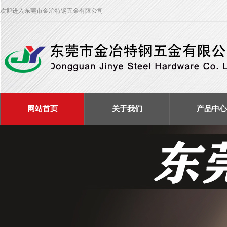
欢迎进入东莞市金冶特钢五金有限公司
网站首页
关于我们
产品中心