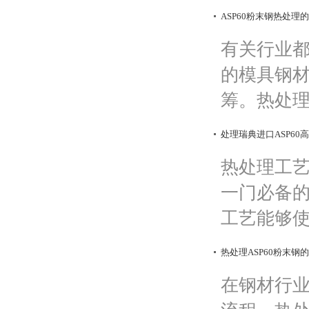
ASP60粉末钢热处理
有关行业
的模具钢
筹。热处理
处理瑞典进口ASP6
热处理工
一门必备
工艺能够使
热处理ASP60粉末钢
在钢材行业